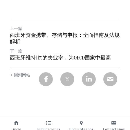
上一篇
西班牙资金携带、存储与申报：全面指南及法规
解析
下一篇
西班牙维持11%的失业率，为OECD国家中最高
回到网站
Inicio
Publicaciones
Encuéntranos
Contáctanos