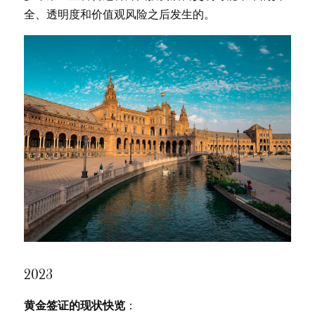
全、透明度和价值观风险之后发生的。
2023
黄金签证的现状快览
：