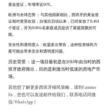
黄金签证，年增率近60%。
欧洲与全球态势 ：与其他国家相比，西班牙的黄金签
证相对更受欢迎，自项目启动以来，已经发放了11,464
个签证，并为19,805名家庭成员提供了家庭团聚的可
能。
安全性和透明度⚠️：欧盟多次警告，这种投资移民方
案可能会带来安全和透明度问题。
历史背景 ：这一项目最初是在2013年由当时的西
班牙政府推出，目的是刺激当时低迷的房地产市
场。
若您想了解更多西班牙移民策略，请到Camino 
Eu，您也可以发送邮件给我们，联系电话同微
信/WhatsApp！