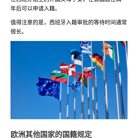
年后可以申请入籍。
值得注意的是，西班牙入籍审批的等待时间通常
很长。
欧洲其他国家的国籍规定