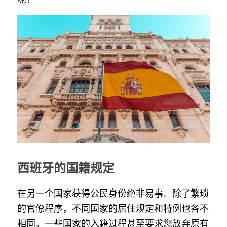
西班牙的国籍规定
在另一个国家获得公民身份绝非易事。除了繁琐
的官僚程序，不同国家的居住规定和特例也各不
相同。一些国家的入籍过程甚至要求您放弃原有