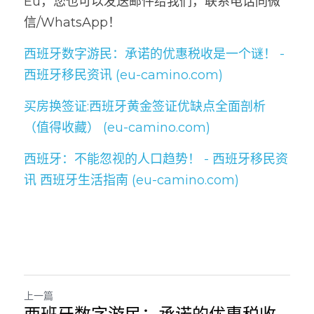
Eu，您也可以发送邮件给我们，联系电话同微
信/WhatsApp！
西班牙数字游民：承诺的优惠税收是一个谜！ - 
西班牙移民资讯 (eu-camino.com)
买房换签证:西班牙黄金签证优缺点全面剖析
（值得收藏） (eu-camino.com)
西班牙：不能忽视的人口趋势！ - 西班牙移民资
讯 西班牙生活指南 (eu-camino.com)
上一篇