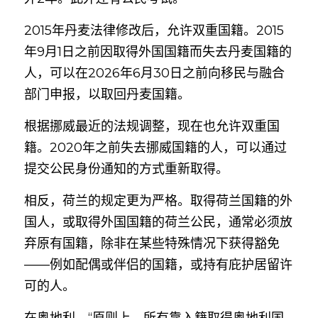
2015年丹麦法律修改后，允许双重国籍。2015
年9月1日之前因取得外国国籍而失去丹麦国籍的
人，可以在2026年6月30日之前向移民与融合
部门申报，以取回丹麦国籍。
根据挪威最近的法规调整，现在也允许双重国
籍。2020年之前失去挪威国籍的人，可以通过
提交公民身份通知的方式重新取得。
相反，荷兰的规定更为严格。取得荷兰国籍的外
国人，或取得外国国籍的荷兰公民，通常必须放
弃原有国籍，除非在某些特殊情况下获得豁免
——例如配偶或伴侣的国籍，或持有庇护居留许
可的人。
在奥地利，“原则上，所有靠入籍取得奥地利国