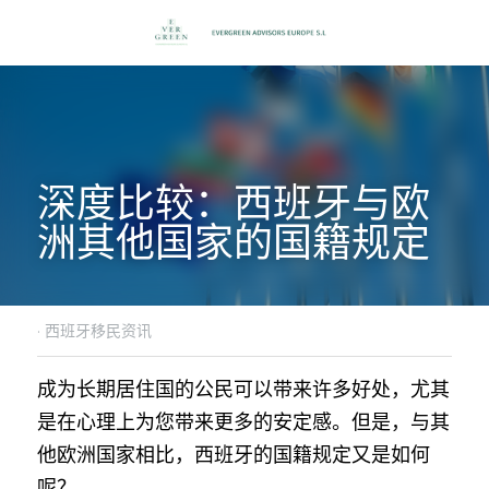
深度比较：西班牙与欧
洲其他国家的国籍规定
·
西班牙移民资讯
成为长期居住国的公民可以带来许多好处，尤其
是在心理上为您带来更多的安定感。但是，与其
他欧洲国家相比，西班牙的国籍规定又是如何
呢？