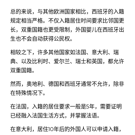
总的来说，与其他欧洲国家相比，西班牙的入籍
规定相当严格。不仅入籍居住时间要求比邻国更
长，双重国籍也更受限制，外国婴儿在西班牙出
生也不会自动获得公民权。
相较之下，许多其他国家如法国、意大利、瑞
典、以及比利时、爱尔兰、瑞士和英国，都允许
双重国籍。
然而，奥地利、德国和西班牙通常不允许，除非
在特殊情况下。
在法国，入籍的居住要求一般是5年，需要证明
已经融入法国生活方式，并掌握法语。
在意大利，居住10年后的外国人可以申请入籍，