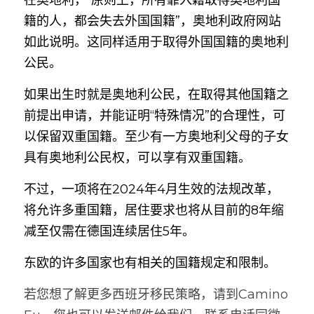
籍的人，都会失去外国国籍”，奥地利政府网站
如此说明。这同样适用于取得外国国籍的奥地利
公民。
如果出生时就是奥地利公民，在取得其他国籍之
前提出申请，并能证明“特殊情况”的合理性，可
以保留双重国籍。至少有一方奥地利父母的子女
具有奥地利公民权，可以享有双重国籍。
不过，一项将在2024年4月生效的法规改革，
将允许多重国籍，居住要求也将从目前的8年缩
减至仅需在德国连续居住5年。
东欧的许多国家也有相关的国籍规定和限制。
若您想了解更多西班牙移民策略，请到Camino 