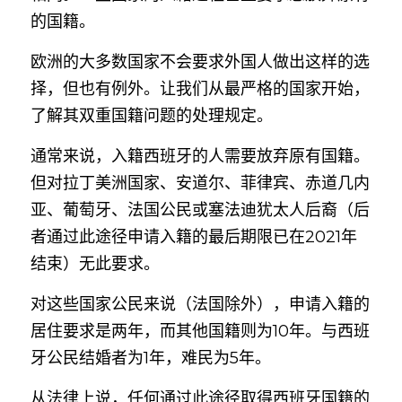
的国籍。
欧洲的大多数国家不会要求外国人做出这样的选
择，但也有例外。让我们从最严格的国家开始，
了解其双重国籍问题的处理规定。
通常来说，入籍西班牙的人需要放弃原有国籍。
但对拉丁美洲国家、安道尔、菲律宾、赤道几内
亚、葡萄牙、法国公民或塞法迪犹太人后裔（后
者通过此途径申请入籍的最后期限已在2021年
结束）无此要求。
对这些国家公民来说（法国除外），申请入籍的
居住要求是两年，而其他国籍则为10年。与西班
牙公民结婚者为1年，难民为5年。
从法律上说，任何通过此途径取得西班牙国籍的