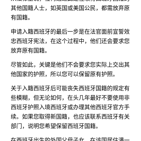
其他国籍人士，如英国或美国公民，都需放弃原
有国籍。
申请入籍西班牙的最后一步是在法官面前宣誓效
忠西班牙宪法，在这个过程中，他们还会要求您
放弃原有国籍。
尽管如此，关键是他们不会要求您实际上交出其
他国家的护照，所以您可以保留原有护照。
关于入籍西班牙后可能丧失西班牙国籍的规定有
些模糊，但无论如何，在头几年最好不要使用非
西班牙护照入境西班牙或办理其他西班牙官方手
续。如果您取得新国籍，也应该联系西班牙有关
部门，说明您希望保留西班牙国籍。
在西班牙出生的外国父母子女，在该国居住满一