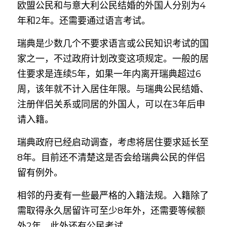
欧盟公民和与意大利公民结婚的外国人分别为4
年和2年。还需要通过语言考试。
瑞典是少数几个不要求语言或公民知识考试的国
家之一，不过政府计划改变这项规定。一般的居
住要求是连续5年，如果一年内离开瑞典超过6
周，该年就不计入居住年限。与瑞典公民结婚、
注册伴侣关系或同居的外国人，可以在3年后申
请入籍。
瑞典政府已经启动调查，考虑将居住要求延长至
8年。目前还不清楚这是否会给瑞典公民的伴侣
留有例外。
相邻的丹麦有一些最严格的入籍法规。入籍除了
需取得永久居留许可至少8年外，还需要等候额
外2年。此外还有公民考试。