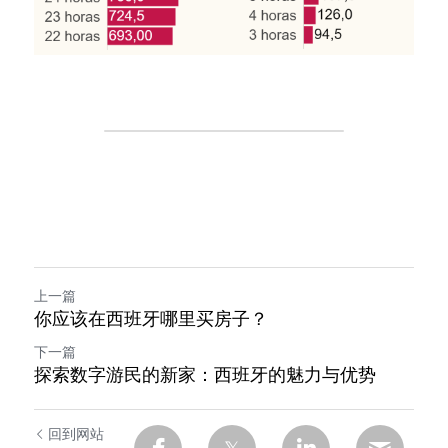
上一篇
你应该在西班牙哪里买房子？
下一篇
探索数字游民的新家：西班牙的魅力与优势
回到网站