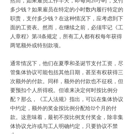
然而，如果雇员工作半天，即每周20小时，支付
多少钱？如果雇员在特定的小时数内履行特定的
职责，支付多少钱？在这种情况下，应考虑到下
面的工资表。然而，在继续之前，必须牢记《工
人章程》第31条规定，所有工人都有权每年获得
两笔额外或特别款项。
通常情况下，他们在夏季和圣诞节支付工资，尽
管集体协议可能包括其他日期，甚至有权获得三
次额外的付款。同样，额外的付款也不征税，但
要预扣个人所得税。但谁来决定何时按比例分
配？那么，《工人法规》指出，可以在集体协议
中约定，额外的奖金按比例分配给12个月的付
款。这意味着，最初不按比例支付奖金，除非集
体协议允许或与工人明确约定，只要协议不禁