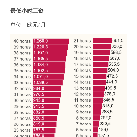
最低小时工资
单位：欧元/月