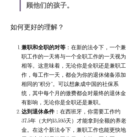
顾他们的孩子。
如何更好的理解？
兼职和全职的对等
：在新的法令下，一个兼
职工作的一天将与一个全职工作的一天视为
相等。这意味着，无论你是全职还是兼职工
作，每工作一天，都会为你的退休储备添加
相同的“积分”。可以想象成中国的社保系
统，其中每个月的缴费都会对最终的退休金
有影响，无论你是全职还是兼职。
达到退休条件
：在西班牙，你需要工作约
37.5年（大约13,595天）才能拿到全额的养老
金。在这个新法令下，兼职工作也能更快地