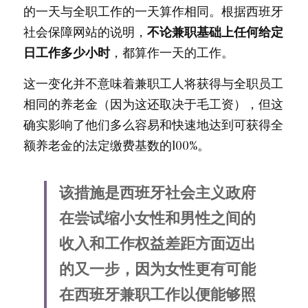
的一天与全职工作的一天算作相同。根据西班牙
社会保障网站的说明，
不论兼职基础上任何给定
日工作多少小时
，都算作一天的工作。
这一变化并不意味着兼职工人将获得与全职员工
相同的养老金（因为这还取决于毛工资），但这
确实影响了他们多么容易和快速地达到可获得全
额养老金的法定缴费基数的100%。
该措施是西班牙社会主义政府
在尝试缩小女性和男性之间的
收入和工作权益差距方面迈出
的又一步，因为女性更有可能
在西班牙兼职工作以便能够照