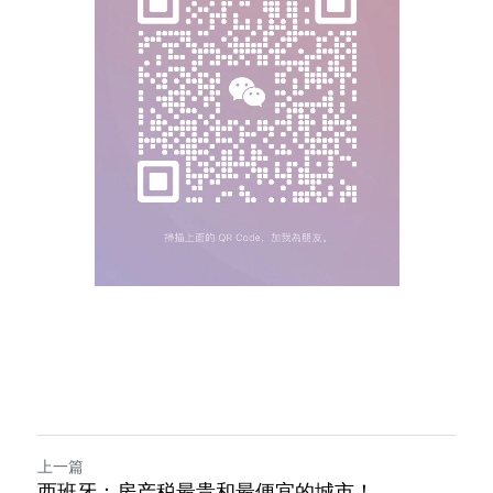
上一篇
西班牙：房产税最贵和最便宜的城市！