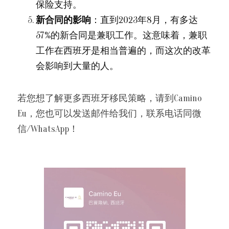
保险支持。
新合同的影响
：直到2023年8月，有多达
57%的新合同是兼职工作。这意味着，兼职
工作在西班牙是相当普遍的，而这次的改革
会影响到大量的人。
若您想了解更多西班牙移民策略，请到Camino 
Eu，您也可以发送邮件给我们，联系电话同微
信/WhatsApp！