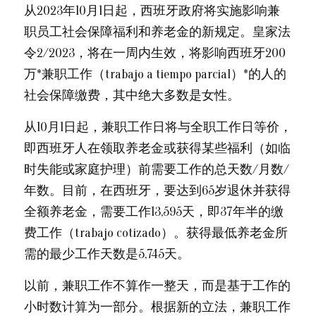
从2023年10月1日起，西班牙政府将实施影响兼
职员工社会保障福利和养老金的新规定。皇家法
令2/2023，将在一周内生效，将影响西班牙200
万*兼职工作（trabajo a tiempo parcial）*的人的
社会保障缴费，其中绝大多数是女性。
从10月1日起，兼职工作日将与全职工作日等价，
即西班牙人在领取养老金或获得某些福利（如临
时失能或家庭护理）前需要工作的总天数/月数/
年数。目前，在西班牙，要达到65岁退休并获得
全额养老金，需要工作13,595天，即37年半的缴
费工作（trabajo cotizado）。获得最低养老金所
需的最少工作天数是5,745天。
以前，兼职工作不算作一整天，而是基于工作的
小时数计算为一部分。根据新的立法，兼职工作