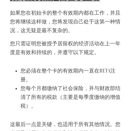
如果您在初始卡的整个有效期内都在工作，并且
您将继续这样做，您将发现自己处于这第一种情
况，这无疑是最不复杂的。
您
只需证明
您
被授予居留权的经济活动在上一年
度是有效和持续的，并遵守以下规定。
您
必须在整个卡的有效期内一直在RETA注
册。
您
每个月都缴纳了社会保险，并与财政部结
清了所有的税款（主要是每季度缴纳的增值
税）。
这最后一点是关键，也适用于所有其他情况。
您