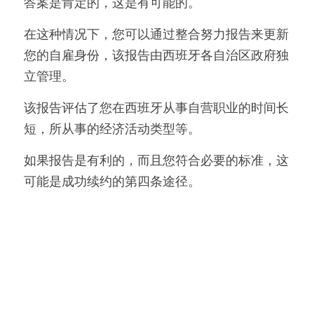
答案是肯定的，这是有可能的。
在这种情况下，您可以通过整合努力报告来更新
您的自雇身份，该报告由西班牙各自治区政府独
立管理。
该报告评估了您在西班牙从事自营职业的时间长
短，所从事的经济活动类型等。
如果报告是有利的，而且您符合必要的标准，这
可能是成功续约的第四条途径。