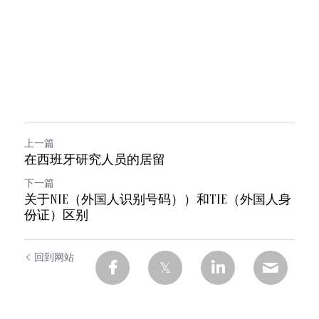
上一篇
在西班牙研究人员的居留
下一篇
关于NIE（外国人识别号码））和TIE（外国人身
份证）区别
回到网站