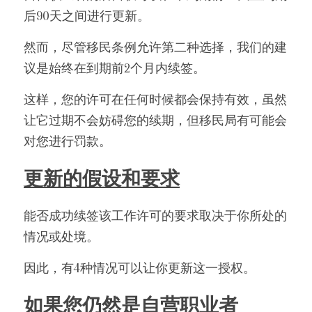
后90天之间进行更新。
然而，尽管移民条例允许第二种选择，我们的建
议是始终在到期前2个月内续签。
这样，您的许可在任何时候都会保持有效，虽然
让它过期不会妨碍您的续期，但移民局有可能会
对您进行罚款。
更新的假设和要求
能否成功续签该工作许可的要求取决于你所处的
情况或处境。
因此，有4种情况可以让你更新这一授权。
如果您仍然是自营职业者