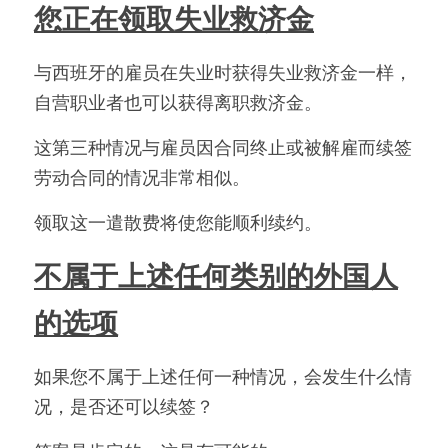
您正在领取失业救济金
与西班牙的雇员在失业时获得失业救济金一样，
自营职业者也可以获得离职救济金。
这第三种情况与雇员因合同终止或被解雇而续签
劳动合同的情况非常相似。
领取这一遣散费将使您能顺利续约。
不属于上述任何类别的外国人
的选项
如果您不属于上述任何一种情况，会发生什么情
况，是否还可以续签？