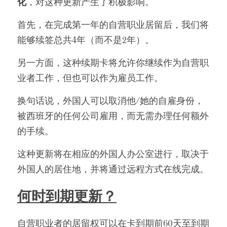
化
，对这种更新产生了积极影响。
首先，在完成第一年的自营职业居留后，我们将
能够续签总共4年（而不是2年）。
另一方面，这种续期卡将允许你继续作为自营职
业者工作，但也可以作为雇员工作。
换句话说，外国人可以取消他/她的自雇身份，
被西班牙的任何公司雇用，而无需办理任何额外
的手续。
这种更新将在相应的外国人办公室进行，取决于
外国人的居住地，并将通过远程方式在线完成。
何时到期更新？
自营职业者的居留权可以在卡到期前60天至到期