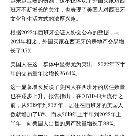
越来越显著的份额，这不仅体现了外国买家对西
班牙不断增长的关注，也表现了美国人对西班牙
文化和生活方式的浓厚兴趣。
根据2022年西班牙公证人协会公布的数据，与
2021年相比，外国买家在西班牙的房地产交易增
长了9.7%。
美国人在这一群体中显得尤为突出，2022年下半
年的交易量年比增长36.64%。
这一显著增长反映了美国人在西班牙的居住数量
也在逐步上升。报告指出，在COVID-19大流行之
前，从2019年到2021年，居住在西班牙的美国人
数就增加了13%。而从2019年上半年到2022年上
半年，向美国人出售的房产数量增长了88%。