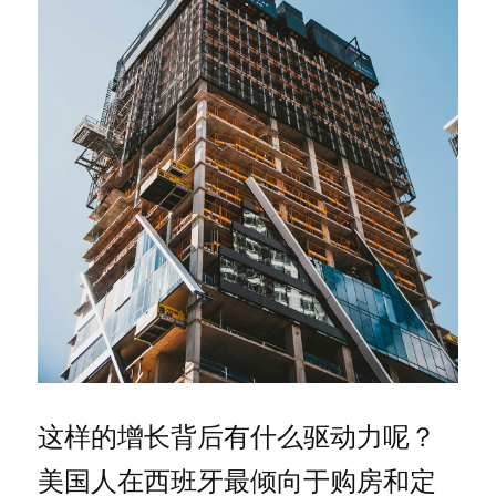
这样的增长背后有什么驱动力呢？
美国人在西班牙最倾向于购房和定