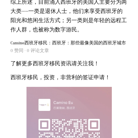
综上所述，目前涌入西班牙的美国人主要分为两
大类——一类是退休人士，他们来享受西班牙的
阳光和悠闲生活方式；另一类则是年轻的远程工
作人群，也被称为数字游民。
Camino西班牙移民：西班牙：那些最像美国的西班牙城市
0 赞同 · 0 评论
文章
了解更多西班牙移民资讯请关注我！
西班牙移民，投资，非营利的签证申请！