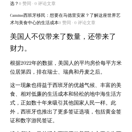
选？
0 赞同 
·
 0 评论
文章
Camino西班牙移民：想要在马德里安家？了解这座世界艺
术与美食中心的生活成本
0 赞同 · 0 评论
文章
美国人不仅带来了数量，还带来了
财力。
根据2022年的数据，美国人的平均房价每平方米
位居第四，排在瑞士、瑞典和丹麦之后。
这一现象也得益于西班牙的优越气候、丰富的美
食、相对低廉的生活成本和轻松的地中海生活方
式，正如数十年来吸引其他国家人民一样。此
外，西班牙也推出了更多签证选项，包括黄金签
证和数字游民签证。