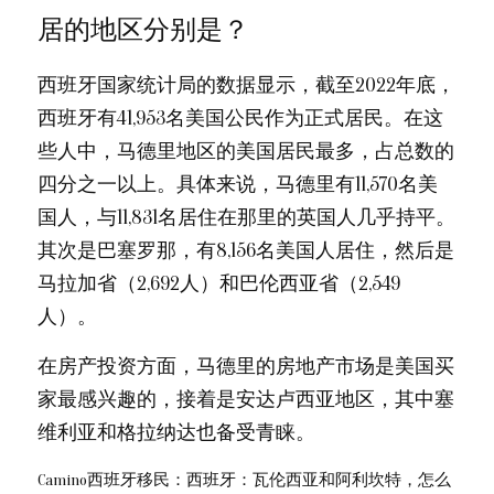
居的地区分别是？
西班牙国家统计局的数据显示，截至2022年底，
西班牙有41,953名美国公民作为正式居民。在这
些人中，马德里地区的美国居民最多，占总数的
四分之一以上。具体来说，马德里有11,570名美
国人，与11,831名居住在那里的英国人几乎持平。
其次是巴塞罗那，有8,156名美国人居住，然后是
马拉加省（2,692人）和巴伦西亚省（2,549
人）。
在房产投资方面，马德里的房地产市场是美国买
家最感兴趣的，接着是安达卢西亚地区，其中塞
维利亚和格拉纳达也备受青睐。
Camino西班牙移民：西班牙：瓦伦西亚和阿利坎特，怎么