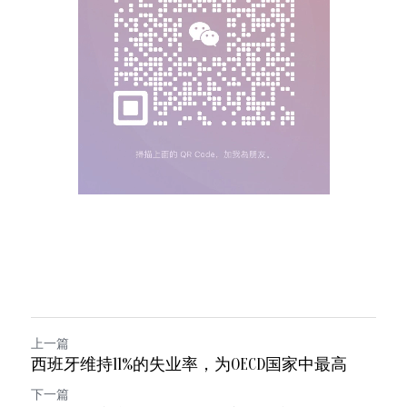
上一篇
西班牙维持11%的失业率，为OECD国家中最高
下一篇