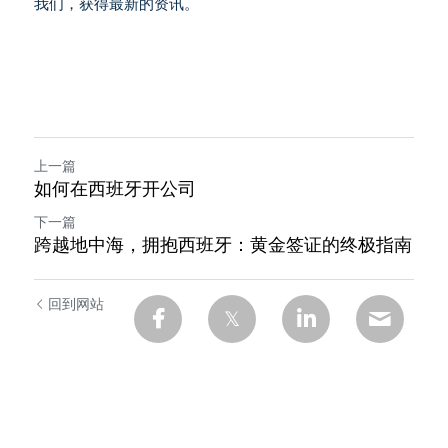
我们，获得最新的资讯。
上一篇
如何在西班牙开公司
下一篇
跨越地中海，拥抱西班牙：黄金签证的终极指南
回到网站