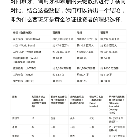
对西班牙、葡萄牙和希腊的关键数据进行了横向
对比。结合这些数据，我们可以得出一个结论，
即为什么西班牙是黄金签证投资者的理想选择。