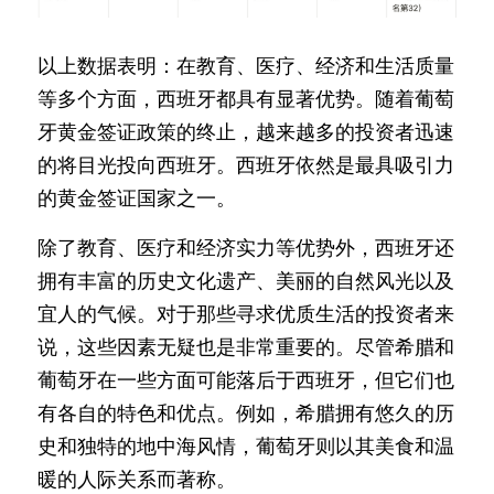
以上数据表明：在教育、医疗、经济和生活质量
等多个方面，西班牙都具有显著优势。随着葡萄
牙黄金签证政策的终止，越来越多的投资者迅速
的将目光投向西班牙。西班牙依然是最具吸引力
的黄金签证国家之一。
除了教育、医疗和经济实力等优势外，西班牙还
拥有丰富的历史文化遗产、美丽的自然风光以及
宜人的气候。对于那些寻求优质生活的投资者来
说，这些因素无疑也是非常重要的。尽管希腊和
葡萄牙在一些方面可能落后于西班牙，但它们也
有各自的特色和优点。例如，希腊拥有悠久的历
史和独特的地中海风情，葡萄牙则以其美食和温
暖的人际关系而著称。