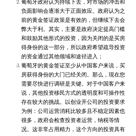
葡萄牙政府认为持续下去，对市场的冲击和
负面影响会逐渐大于正面效应。政府认为之
前的黄金签证政策是有效的，但继续下去会
弊大于利。其实，主要是政府决定提高门槛
和鼓励其他形式的投资，因为关闭的是买房
得身份的这一部分，所以政府希望疏导投资
的资金通过其他领域和途径进入；
葡萄牙的黄金签证至少从中国客户来说，买
房获得身份的大门已经关闭。那么，现在您
需要尽快进行调研是关键。对于中国客户来
说，其他投资移民方式的透明度和可操作性
存在较大的挑战。以创业开公司的投资要求
为例：公司运营消耗比较多且不稳定因素也
很多，政府会检查投资者运营，纳税等情
况。这非常占用精力，这个方向的投资具有