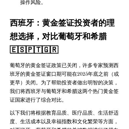
操作风险。
西班牙：黄金签证投资者的理
想选择，对比葡萄牙和希腊 
🇪🇸🇵🇹🇬🇷
葡萄牙的黄金签证政策已关闭，许多专家预测西
班牙的黄金签证窗口期可能在2025年底之前（或
更早）关闭。为了帮助投资者做出明智的决策，
我们将西班牙与葡萄牙和希腊这两个热门黄金签
证国家进行了综合对比。
以下我们将根据教育品质、医疗品质、生活舒适
度、生活成本以及幸福指数和文化繁荣等方面，