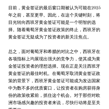
目前，黄金签证的最后窗口期被认为可能在2025
年之前，甚至更早。因此，在这个关键时刻，将
目光转向西班牙黄金签证可能是一个明智的选
择。随着葡萄牙黄金签证政策的终止，西班牙的
黄金签证无疑成为了投资者的新关注焦点。
总之，面对葡萄牙和希腊的对比之中，西班牙在
各项指标上均展现出强大的竞争力，使其成为黄
金签证投资者的理想选择。现在正是关注西班牙
黄金签证的最佳时机。在葡萄牙取消黄金签证政
策的背景下，西班牙黄金签证可能成为发达国家
中为数不多的优质窗口，让投资者在购房获得身
份的政策收紧前，抓住这个机会。对于那些对欧
洲市场感兴趣的投资者来说，尽快行动将是至关