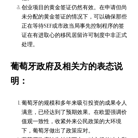
创业项目的黄金签证仍然有效。在申请但尚
未分配的黄金签证的情况下，可以确保那些
正在等待SEF或市政当局事先控制程序的签
证在有进取心的移民居留许可制度中非正式
处理。
葡萄牙政府及相关方的表态说
明：
葡萄牙的规模和多年来吸引投资的成果令人
满意，已经达到了预期效果。在欧盟强调价
值观一致性，收紧外来公民政策的大环境
下，葡萄牙做出了政策应对。