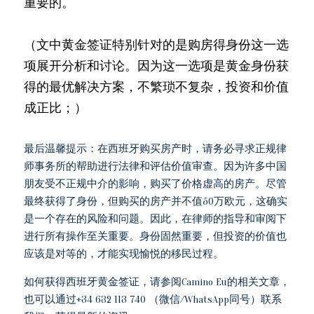
重要的。
（文中黄金签证特别针对的是购房得身份这一选
项展开分析和讨论。因为这一选项是黄金身份获
得的最优解决方案，不繁琐不复杂，投资和价值
成正比；）
最后温馨提示：在西班牙购买房产时，请务必寻求正规律
师事务所的帮助进行法律和评估价值审查。因为许多中国
朋友受不正规中介的影响，购买了价格虚高的房产。尽管
最终获得了身份，但购买的房产并不值50万欧元，这确实
是一个存在的风险和问题。因此，在律师的指导和审阅下
进行所有操作至关重要。身份固然重要，但投资的价值也
应该是对等的，才能实现愉悦的移民过程。
如何获得西班牙黄金签证，请参阅Camino Eu的相关文章，
也可以通过+34 632 113 740 （微信/WhatsApp同号）联系