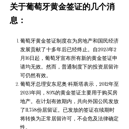
关于葡萄牙黄金签证的几个消
息：
葡萄牙黄金签证制度在为房地产和国民经济
发展贡献了十多年后已经终止。自2023年2
月16日起，葡萄牙宣布所有新的黄金签证申
请均无效。然而，普通制度下的投资居留许
可仍然有效。
葡萄牙总理安东尼奥·科斯塔表示，2012年至
2023年间，89%的黄金签证主要用于购买房
地产。在计划有效期内，共向外国公民发放
了11,758份居留证。已发放的签证在续期时
将转换为正常居留许可，不会危及法律确定
性。