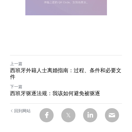
上一篇
西班牙外籍人士离婚指南：过程、条件和必要文
件
下一篇
西班牙驱逐法规：我该如何避免被驱逐
回到网站