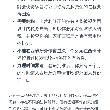
能会使得续签时证明你有更多资金的过程变
得困难。
需要纳税
：非营利签证的持有者将被视为西
班牙的税务居民，所以你必须对全球收入纳
税，并检查你的国家和西班牙是否有双重税
务协定。
不能在西班牙外停留过久
：你必须在西班牙
停留超过183天以维持签证的有效性。
办理时间紧迫
：签证批准后，你只有三个月
的时间进入西班牙并申请非欧盟外国人身份
证TIE。
还有一点值得注意，关于非营利签证能否远程工作的
问题，存在不同的法律解释。但有些领事馆如果知道
你打算远程工作，可能不会发放签证。西班牙已经推