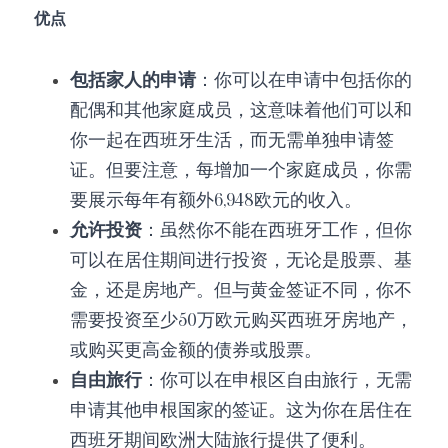
优点
包括家人的申请
：你可以在申请中包括你的
配偶和其他家庭成员，这意味着他们可以和
你一起在西班牙生活，而无需单独申请签
证。但要注意，每增加一个家庭成员，你需
要展示每年有额外6,948欧元的收入。
允许投资
：虽然你不能在西班牙工作，但你
可以在居住期间进行投资，无论是股票、基
金，还是房地产。但与黄金签证不同，你不
需要投资至少50万欧元购买西班牙房地产，
或购买更高金额的债券或股票。
自由旅行
：你可以在申根区自由旅行，无需
申请其他申根国家的签证。这为你在居住在
西班牙期间欧洲大陆旅行提供了便利。