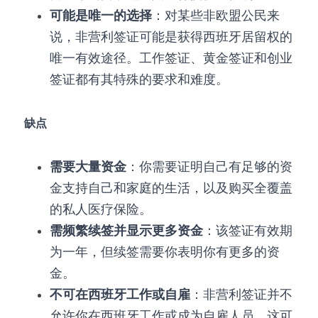
可能是唯一的选择
：对某些非欧盟公民来
说，非营利签证可能是获得西班牙居留权的
唯一有效途径。工作签证、黄金签证和创业
签证都有其特殊的要求和难度。
缺点
需要大量资金
：你需要证明自己有足够的资
金支持自己和家庭的生活，以及购买全覆盖
的私人医疗保险。
需频繁续签并显示更多资金
：该签证有效期
为一年，但续签需要你表明你有更多的资
金。
不可在西班牙工作或自雇
：非营利签证并不
允许你在西班牙工作或成为自雇人员。这可