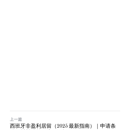
上一篇
西班牙非盈利居留（2025 最新指南）｜申请条