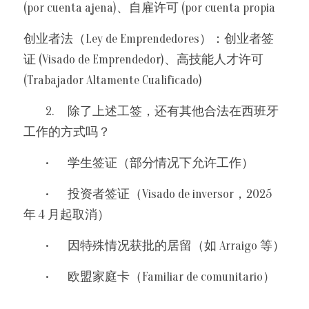
(por cuenta ajena)、自雇许可 (por cuenta propia
创业者法（Ley de Emprendedores）：创业者签
证 (Visado de Emprendedor)、高技能人才许可 
(Trabajador Altamente Cualificado)
	2.	除了上述工签，还有其他合法在西班牙
工作的方式吗？
	•	学生签证（部分情况下允许工作）
	•	投资者签证（Visado de inversor，2025 
年 4 月起取消）
	•	因特殊情况获批的居留（如 Arraigo 等）
	•	欧盟家庭卡（Familiar de comunitario）