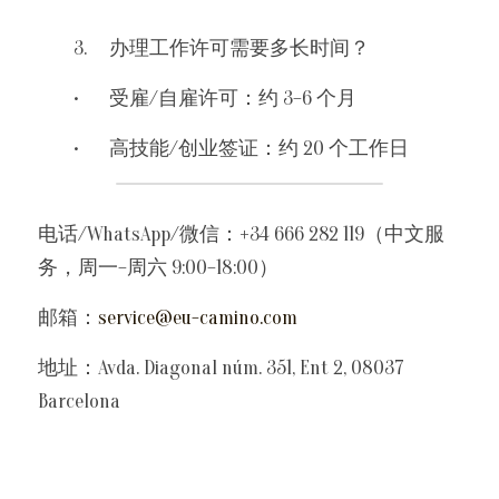
	3.	办理工作许可需要多长时间？
	•	受雇/自雇许可：约 3–6 个月
	•	高技能/创业签证：约 20 个工作日
电话/WhatsApp/微信：+34 666 282 119（中文服
务，周一–周六 9:00–18:00）
邮箱：
service@eu-camino.com
地址：Avda. Diagonal núm. 351, Ent 2, 08037 
Barcelona