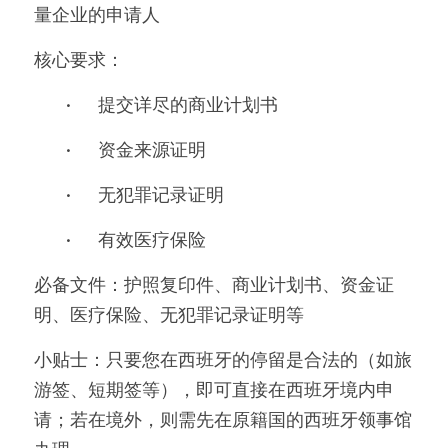
量企业的申请人
核心要求：
	•	提交详尽的商业计划书
	•	资金来源证明
	•	无犯罪记录证明
	•	有效医疗保险
必备文件：护照复印件、商业计划书、资金证
明、医疗保险、无犯罪记录证明等
小贴士：只要您在西班牙的停留是合法的（如旅
游签、短期签等），即可直接在西班牙境内申
请；若在境外，则需先在原籍国的西班牙领事馆