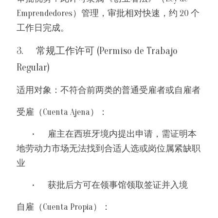
Emprendedores）管理，审批相对快速，约 20 个
工作日完成。
3.	常规工作许可 (Permiso de Trabajo 
Regular)
适用对象：不符合前两类的普通受雇者或自雇者
受雇（Cuenta Ajena）：
	•	雇主在西班牙境内提出申请，需证明本
地劳动力市场无法找到合适人选或岗位属紧缺职
业
	•	获批后方可在领事馆领取签证并入境
自雇（Cuenta Propia）：