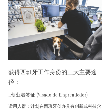
获得西班牙工作身份的三大主要途
径：
1.创业者签证 (Visado de Emprendedor)
适用人群：计划在西班牙创办具有创新或科技含