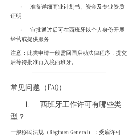
	•	准备详细商业计划书、资金及专业资质
证明
	•	审批通过后可在西班牙以个人身份开展
经营或提供服务
注意：此类申请一般需回国启动法律程序，提交
后等待批准再入境西班牙。
常见问题（FAQ）
	1.	西班牙工作许可有哪些类
型？
一般移民法规（Régimen General）：受雇许可 