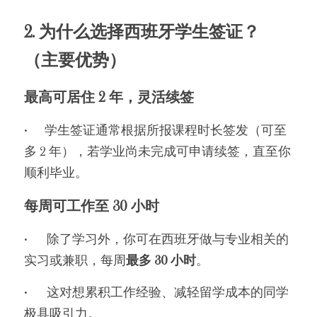
2. 为什么选择西班牙学生签证？
（主要优势）
最高可居住 2 年，灵活续签
•      学生签证通常根据所报课程时长签发（可至
多 2 年），若学业尚未完成可申请续签，直至你
顺利毕业。
每周可工作至 30 小时
•	除了学习外，你可在西班牙做与专业相关的
实习或兼职，每周
最多 30 小时
。
•	这对想累积工作经验、减轻留学成本的同学
极具吸引力。