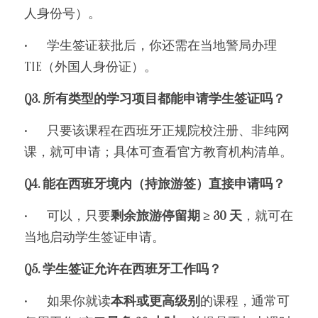
人身份号）。
•	学生签证获批后，你还需在当地警局办理 
TIE（外国人身份证）。
Q3. 所有类型的学习项目都能申请学生签证吗？
•	只要该课程在西班牙正规院校注册、非纯网
课，就可申请；具体可查看官方教育机构清单。
Q4. 能在西班牙境内（持旅游签）直接申请吗？
•	可以，只要
剩余旅游停留期 ≥ 30 天
，就可在
当地启动学生签证申请。
Q5. 学生签证允许在西班牙工作吗？
•	如果你就读
本科或更高级别
的课程，通常可