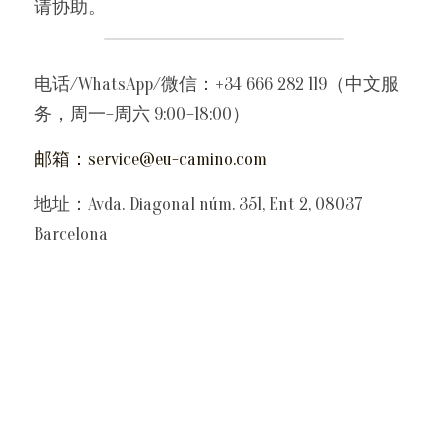
请协助。
电话/WhatsApp/微信：+34 666 282 119（中文服
务，周一–周六 9:00–18:00）
邮箱：
service@eu-camino.com
地址：Avda. Diagonal núm. 351, Ent 2, 08037 
Barcelona