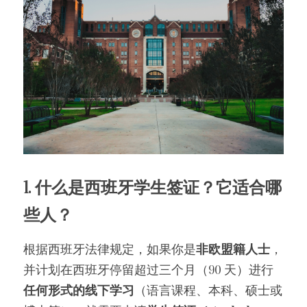
1. 什么是西班牙学生签证？它适合哪
些人？
根据西班牙法律规定，如果你是
非欧盟籍人士
，
并计划在西班牙停留超过三个月（90 天）进行
任何形式的线下学习
（语言课程、本科、硕士或