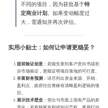
不同的项目，因为获批基于
特
定商业计划
。如果变动幅度过
大，需通知并再次评估。
实用小贴士：如何让申请更稳妥？
提前验证创意
：若能先拿到客户意向书或初
步市场验证，更能证明项目落地的可行度。
丰富财务预测
：详尽列出资金来源、开销、
盈利点，政府往往青睐有清晰盈利逻辑的项
目。
展示技术壁垒
：突出与市面上现有产品的差
异化；若有独家专利或知识产权，更易打动