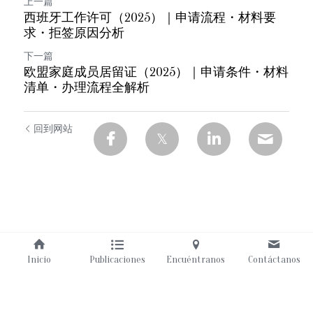
上一篇
西班牙工作许可（2025）｜申请流程・材料要
求・拒签原因分析
下一篇
欧盟家庭成员居留证（2025）｜申请条件・材料
清单・办理流程全解析
回到网站
Inicio
Publicaciones
Encuéntranos
Contáctanos