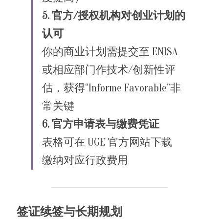
5. 官方/授权机构对创业计划的
认可
你的商业计划需提交至 ENISA 
或相应部门作技术/创新性评
估，获得“Informe Favorable”非
常关键
6. 官方申请表与缴费凭证
表格可在 UGE 官方网站下载
缴纳对应行政费用
签证续签与长期规划