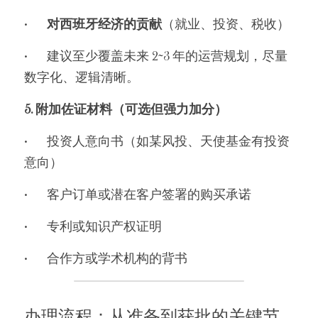
•	
对西班牙经济的贡献
（就业、投资、税收）
•	建议至少覆盖未来 2~3 年的运营规划，尽量
数字化、逻辑清晰。
5. 附加佐证材料（可选但强力加分）
•	投资人意向书（如某风投、天使基金有投资
意向）
•	客户订单或潜在客户签署的购买承诺
•	专利或知识产权证明
•	合作方或学术机构的背书
办理流程：从准备到获批的关键节