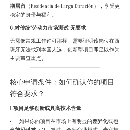
期居留
（Residencia de Larga Duración），享受更
稳定的身份与福利。
6. 对传统“劳动力市场测试”无要求
无需像常规工作许可那样，需要证明该岗位在西
班牙无法找到本国人选；创新型项目即足以作为
主要审查重点。
核心申请条件：如何确认你的项目
符合要求？
1. 项目足够创新或具高技术含量
•	如果你的项目在市场上有明显的
差异化
或包