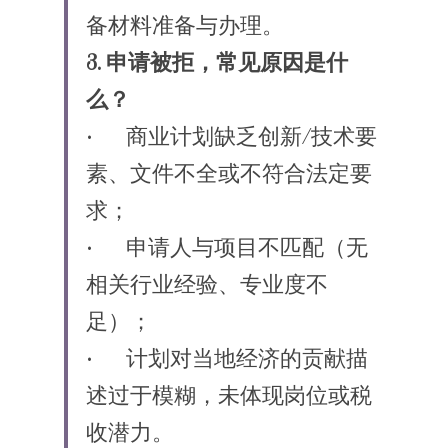
备材料准备与办理。
3. 申请被拒，常见原因是什
么？
•	商业计划缺乏创新/技术要
素、文件不全或不符合法定要
求；
•	申请人与项目不匹配（无
相关行业经验、专业度不
足）；
•	计划对当地经济的贡献描
述过于模糊，未体现岗位或税
收潜力。