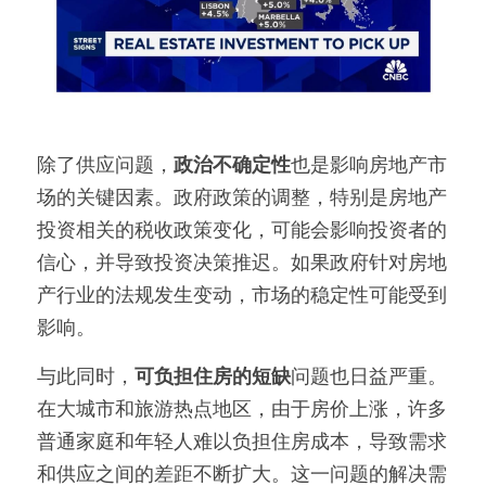
除了供应问题，
政治不确定性
也是影响房地产市
场的关键因素。政府政策的调整，特别是房地产
投资相关的税收政策变化，可能会影响投资者的
信心，并导致投资决策推迟。如果政府针对房地
产行业的法规发生变动，市场的稳定性可能受到
影响。
与此同时，
可负担住房的短缺
问题也日益严重。
在大城市和旅游热点地区，由于房价上涨，许多
普通家庭和年轻人难以负担住房成本，导致需求
和供应之间的差距不断扩大。这一问题的解决需