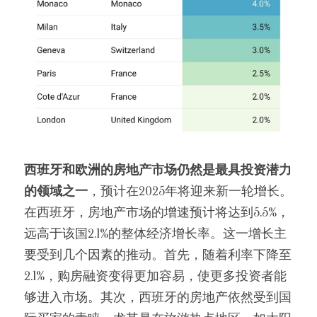
西班牙和欧洲的房地产市场仍然是最具投资潜力
的领域之一
，预计在2025年将迎来新一轮增长。
在西班牙，房地产市场的增速预计将达到5.5%，
远高于该国2.1%的整体经济增长率。这一增长主
要受到几个因素的推动。首先，随着利率下降至
2.1%，购房融资变得更加容易，使更多投资者能
够进入市场。其次，西班牙的房地产依然受到国