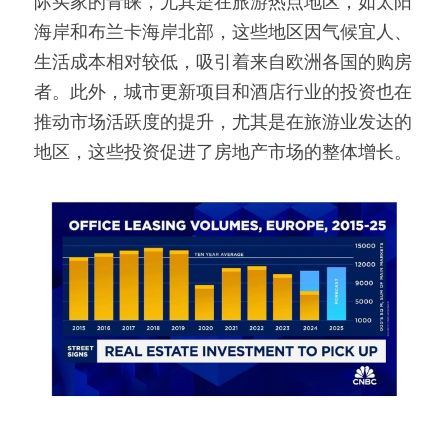
际买家的青睐，尤其是在旅游热点地区，如太阳
海岸和布兰卡海岸北部，这些地区因气候宜人、
生活成本相对较低，吸引着来自欧洲各国的购房
者。此外，城市更新项目和酒店行业的投资也在
推动市场活跃度的提升，尤其是在旅游业发达的
地区，这些投资促进了房地产市场的整体增长。