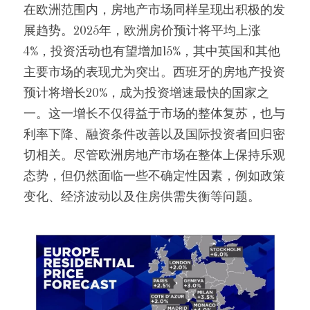
在欧洲范围内，房地产市场同样呈现出积极的发
展趋势。2025年，欧洲房价预计将平均上涨
4%，投资活动也有望增加15%，其中英国和其他
主要市场的表现尤为突出。西班牙的房地产投资
预计将增长20%，成为投资增速最快的国家之
一。这一增长不仅得益于市场的整体复苏，也与
利率下降、融资条件改善以及国际投资者回归密
切相关。尽管欧洲房地产市场在整体上保持乐观
态势，但仍然面临一些不确定性因素，例如政策
变化、经济波动以及住房供需失衡等问题。