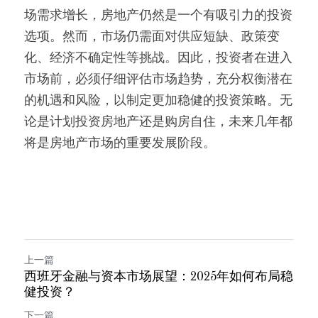
场需求增长，房地产仍然是一个有吸引力的投资
选项。然而，市场仍需面对供应短缺、政策变
化、经济不确定性等挑战。因此，投资者在进入
市场前，必须仔细评估市场趋势，充分权衡潜在
的机遇和风险，以制定更加稳健的投资策略。无
论是计划投资房地产还是购房自住，未来几年都
将是房地产市场的重要发展阶段。
上一篇
西班牙金融与资本市场展望：2025年如何布局稳
健投资？
下一篇