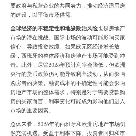
要政府与私营企业的共同努力，推动经济适用房
的建设，以平衡市场供需。
全球经济的不稳定性和地缘政治风险
也是房地产
市场的潜在挑战。国际市场的波动可能影响买家
信心，导致投资放缓。如果欧元区经济增长放
缓，西班牙的整体经济和房地产市场可能受到冲
击。此外，尽管2025年预计利率会降低，但欧洲
央行的货币政策仍可能导致利率波动，从而影响
购房者的决策。融资成本的不确定性可能会影响
房地产市场的整体需求，特别是对于需要贷款购
房的买家而言，利率变化可能成为影响他们进入
市场的重要因素。
总体来看，2025年的西班牙和欧洲房地产市场仍
然充满机遇。受益于利率下降、投资者回归和市