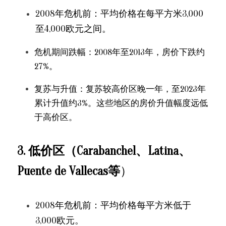
2008年危机前：平均价格在每平方米3,000
至4,000欧元之间。
危机期间跌幅：2008年至2013年，房价下跌约
27%。
复苏与升值：复苏较高价区晚一年，至2023年
累计升值约3%。这些地区的房价升值幅度远低
于高价区。
3. 低价区（Carabanchel、Latina、
Puente de Vallecas等
）
2008年危机前：平均价格每平方米低于
3,000欧元。