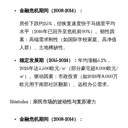
金融危机期间（2008-2014）：
房价下跌约25%，但恢复速度快于马德里平均
水平（2016年已回升至危机前90%）。韧性因
素：高端需求刚性（如国际学校家庭、高净值
人群）、土地稀缺性。
稳定发展期（2015-2024）：
年均涨幅5.2%，
2024年达5,500欧元/㎡（部分豪宅超8,000欧元/
㎡）。驱动因素：市政投资（如2024年8,000万
欧元用于南部社区翻新）、远程办公需求。
Móstoles：亲民市场的波动性与复苏潜
力
金融危机期间（2008-2014）：