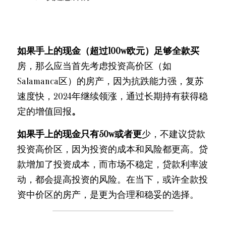
如果手上的现金（超过100w欧元）足够全款买
房，那么应当首先考虑投资高价区（如
Salamanca区）的房产，因为抗跌能力强，复苏
速度快，2024年继续领涨，通过长期持有获得稳
定的增值回报
。
如果手上的现金只有50w或者更
少，不建议贷款
投资高价区，因为投资的成本和风险都更高。贷
款增加了投资成本，而市场不稳定，贷款利率波
动，都会提高投资的风险。在当下，或许全款投
资中价区的房产，是更为合理和稳妥的选择。