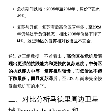
危机期间跌幅：2008年至2013年，房价下跌约
39%。
复苏与升值：复苏滞后高价区两年多，至2023
年仍然处于负值状态，相比2008年价格下降了
14%。这些地区的复苏相对较慢且不完全。
通过这三组数据，不难看出
，高价区在危机后表
现出更强的抗跌能力和更快的复苏速度，中价区
的抗跌能力中等，复苏相对较慢，而低价区不但
下跌最多，而且复苏滞
后，至2023年尚未完全恢
复至危机前的水平。
二、对比分析马德里周边卫星