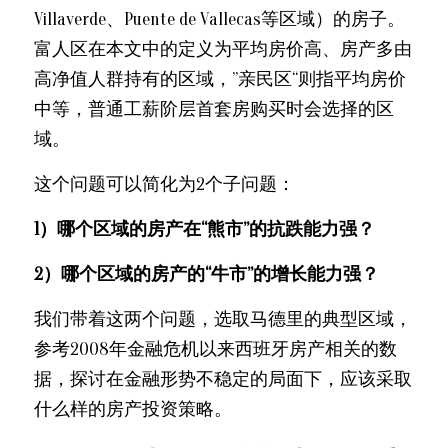
Villaverde、Puente de Vallecas等区域）的房子。
富人区在本文中的定义为平均房价高、房产多由
高净值人群持有的区域，”亲民区“则指平均房价
中等，普通工薪阶层首套房购买时会选择的区
域。
这个问题可以简化为2个子问题：
1）哪个区域的房产在“熊市”的抗跌能力强？
2）哪个区域的房产的“牛市”的增长能力强？
我们带着这两个问题，选取马德里的典型区域，
参考2008年金融危机以来西班牙房产相关的数
据，探讨在金融形势不稳定的局面下，应该采取
什么样的房产投资策略。