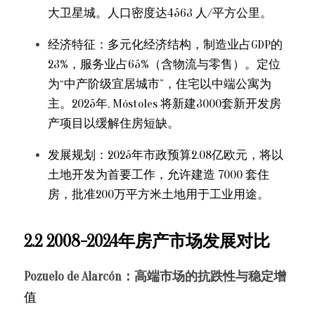
大卫星城。人口密度达4563 人/平方公里。
经济特征：多元化经济结构，制造业占GDP的
23%，服务业占65%（含物流与零售）。定位
为“中产阶级宜居城市”，住宅以中端公寓为
主。2025年, Móstoles 将新建3000套新开发房
产项目以缓解住房短缺。
发展规划：2025年市政预算2.08亿欧元，将以
土地开发为首要工作，允许建造 7000 套住
房，批准200万平方米土地用于工业用途。
2.2 2008-2024年房产市场发展对比
Pozuelo de Alarcón：高端市场的抗跌性与稳定增
值