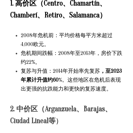
1. 高价区（Centro、Chamartín、
Chamberí、Retiro、Salamanca）
2008年危机前：平均价格每平方米超过
4,000欧元。
危机期间跌幅：2008年至2013年，房价下跌
约22%。
复苏与升值：2014年开始率先复苏
，至2023
年累计升值约60
%。这些地区在危机后表现
出更强的抗跌能力和更快的复苏速度。
2. 中价区（Arganzuela、Barajas、
Ciudad Lineal等
）