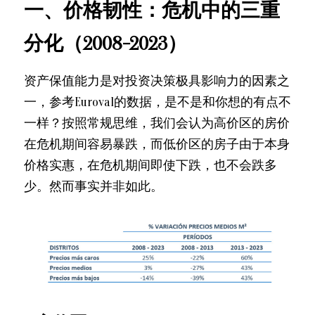
一、价格韧性：危机中的三重
分化（2008-2023）
资产保值能力是对投资决策极具影响力的因素之
一，参考Euroval的数据，是不是和你想的有点不
一样？按照常规思维，我们会认为高价区的房价
在危机期间容易暴跌，而低价区的房子由于本身
价格实惠，在危机期间即使下跌，也不会跌多
少。然而事实并非如此。