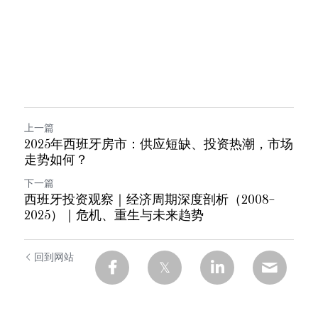
上一篇
2025年西班牙房市：供应短缺、投资热潮，市场
走势如何？
下一篇
西班牙投资观察｜经济周期深度剖析（2008–
2025）｜危机、重生与未来趋势
回到网站