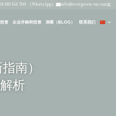
34 610 154 700 （WhatsApp）
info@evergreen-eu.com
投资
企业并购和投资
洞察（BLOG）
联系我们
新指南）
程解析