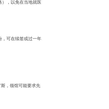
格），以免在当地就医
份，可在续签或过一年
罗斯，领馆可能要求先