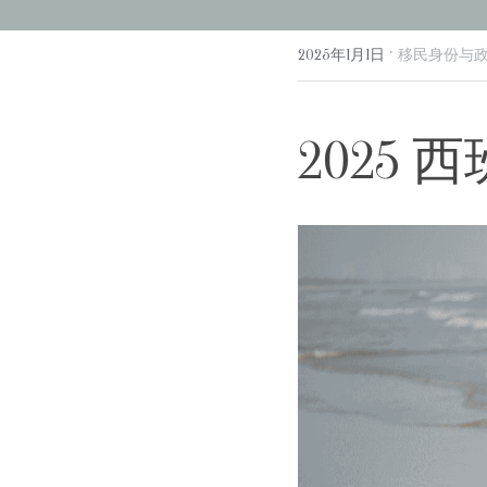
·
2025年1月1日
移民身份与
2025